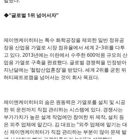
말했다.
◆
“글로벌 1위 넘어서자”
제이엔케이히터는 특수 화학공장을 제외한 일반 정유공
장용 산업용 가열로 시장 점유율에서 세계 2~3위를 다투
고 있다. 2013년에는 이란에서 수주한 600억원 규모의 산
업용 가열로 구축을 완료했다. 글로벌 경쟁력을 인정받아
지난달에는 ‘철탑산업훈장’을 받았다. 세계 2위를 굳힌 뒤
허티페트로캠을 넘어서는 것이 회사 목표다.
제이엔케이히터의 숨은 원동력은 가열로를 설치 및 시공
한 뒤 운전까지 직접 관리하는 시스템에 있다. 경쟁사는
부가가치가 높은 설계 작업에만 참여한 뒤 제작, 설치 등
은 외주 업체에 맡긴다. 김 대표는 “외주 업체에 맡기는 대
신 제이엔케이히터가 직접 관리하는 부분이 많아 문제 발