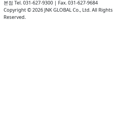
본점 Tel. 031-627-9300 | Fax. 031-627-9684
Copyright © 2026 JNK GLOBAL Co., Ltd. All Rights
Reserved.