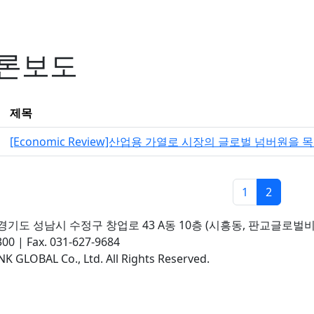
론보도
제목
[Economic Review]산업용 가열로 시장의 글로벌 넘버원을 
1
2
49] 경기도 성남시 수정구 창업로 43 A동 10층 (시흥동, 판교글로벌
00 | Fax. 031-627-9684
NK GLOBAL Co., Ltd. All Rights Reserved.