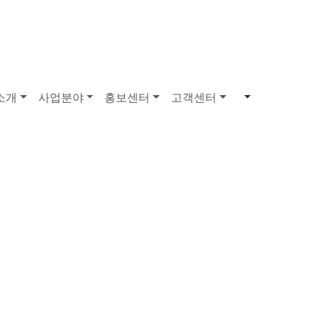
소개
사업분야
홍보센터
고객센터