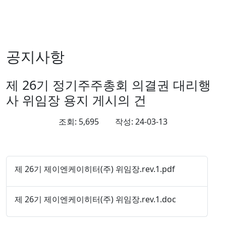
공지사항
제 26기 정기주주총회 의결권 대리행
사 위임장 용지 게시의 건
조회:
5,695
작성:
24-03-13
제 26기 제이엔케이히터(주) 위임장.rev.1.pdf
제 26기 제이엔케이히터(주) 위임장.rev.1.doc