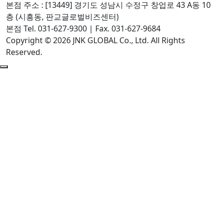
본점 주소 : [13449] 경기도 성남시 수정구 창업로 43 A동 10
층 (시흥동, 판교글로벌비즈센터)
본점 Tel. 031-627-9300 | Fax. 031-627-9684
Copyright © 2026 JNK GLOBAL Co., Ltd. All Rights
Reserved.