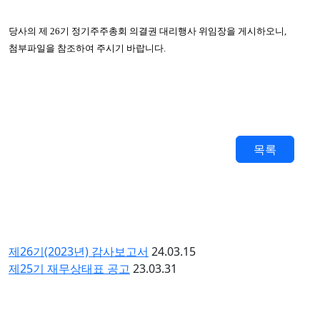
당사의 제 26기 정기주주총회 의결권 대리행사 위임장을 게시하오니,
첨부파일을 참조하여 주시기 바랍니다.
목록
제26기(2023년) 감사보고서
24.03.15
제25기 재무상태표 공고
23.03.31